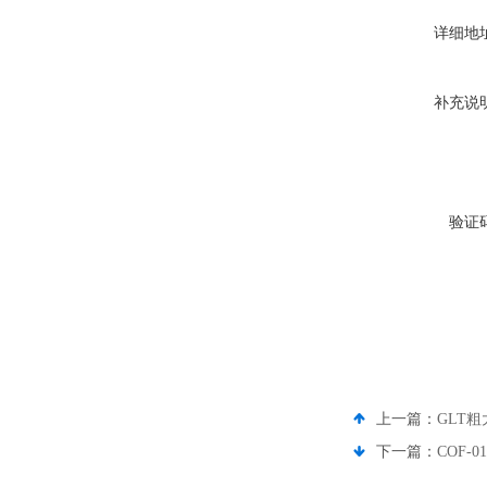
详细地
补充说
验证
上一篇：
GLT
下一篇：
COF-