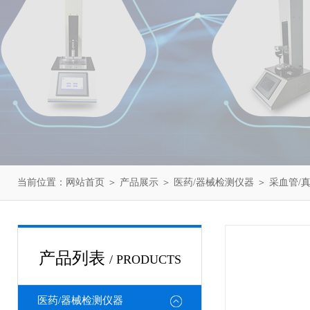
当前位置：
网站首页
＞
产品展示
＞
医药/器械检测仪器
＞
采血管/
产品列表
/ PRODUCTS
医药/器械检测仪器