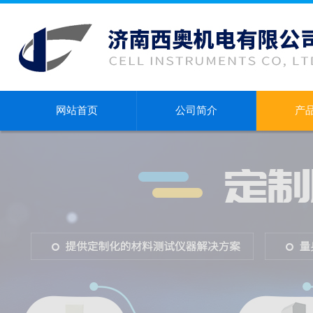
网站首页
公司简介
产