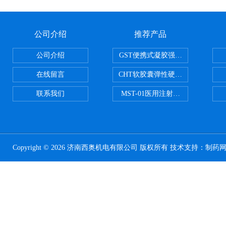
公司介绍
推荐产品
公司介绍
GST便携式凝胶强度测定仪
在线留言
CHT软胶囊弹性硬度测试仪
联系我们
MST-01医用注射器测试仪
Copyright © 2026 济南西奥机电有限公司 版权所有 技术支持：
制药