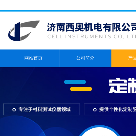
网站首页
公司简介
产