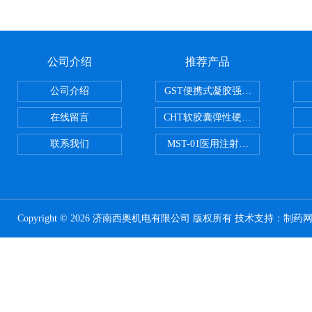
公司介绍
推荐产品
公司介绍
GST便携式凝胶强度测定仪
在线留言
CHT软胶囊弹性硬度测试仪
联系我们
MST-01医用注射器测试仪
Copyright © 2026 济南西奥机电有限公司 版权所有 技术支持：
制药