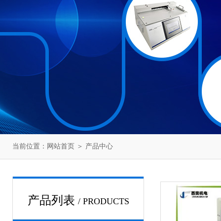
当前位置：
网站首页
＞
产品中心
产品列表
/ PRODUCTS