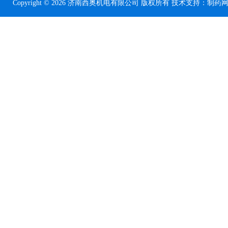
Copyright © 2026 济南西奥机电有限公司 版权所有 技术支持：
制药