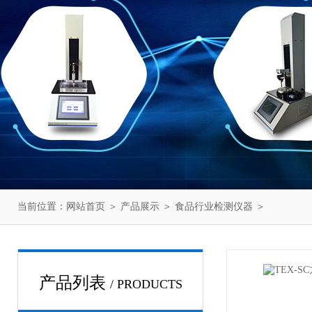
当前位置：
网站首页
＞
产品展示
＞
食品行业检测仪器
＞
产品列表
/ PRODUCTS