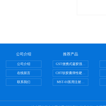
公司介绍
推荐产品
公司介绍
GST便携式凝胶强度测定仪
在线留言
CHT软胶囊弹性硬度测试仪
联系我们
MST-01医用注射器测试仪