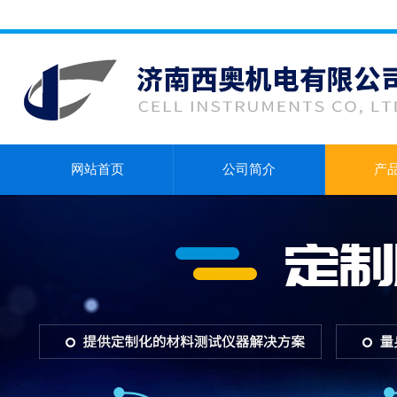
网站首页
公司简介
产