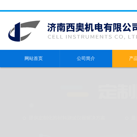
网站首页
公司简介
产