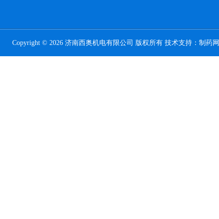
Copyright © 2026 济南西奥机电有限公司 版权所有 技术支持：
制药