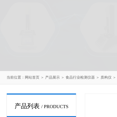
当前位置：
网站首页
＞
产品展示
＞
食品行业检测仪器
＞
质构仪
＞
产品列表
/ PRODUCTS