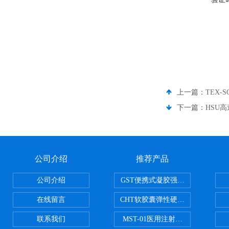
上一篇：
TEX-
下一篇：
HSU
公司介绍
推荐产品
公司介绍
GST便携式凝胶强度测定仪
在线留言
CHT软胶囊弹性硬度测试仪
联系我们
MST-01医用注射器测试仪