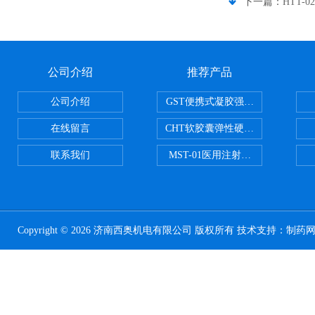
下一篇：
HTT
公司介绍
推荐产品
公司介绍
GST便携式凝胶强度测定仪
在线留言
CHT软胶囊弹性硬度测试仪
联系我们
MST-01医用注射器测试仪
Copyright © 2026 济南西奥机电有限公司 版权所有 技术支持：
制药