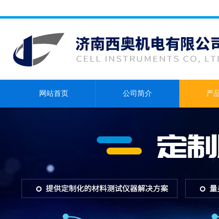
网站首页
公司简介
产