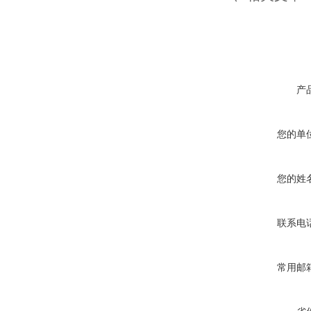
产
您的单
您的姓
联系电
常用邮