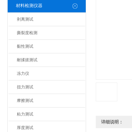
材料检测仪器
剥离测试
撕裂度检测
黏性测试
耐揉搓测试
冻力仪
扭力测试
摩擦测试
粘力测试
详细说明：
厚度测试