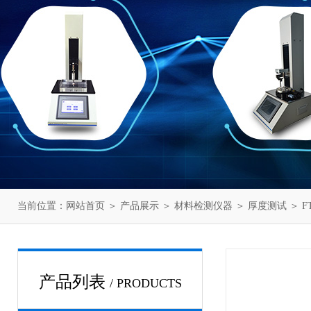
当前位置：
网站首页
＞
产品展示
＞
材料检测仪器
＞
厚度测试
＞ 
产品列表
/ PRODUCTS