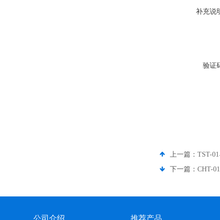
补充说
验证
上一篇：
TST-
下一篇：
CHT
公司介绍
推荐产品