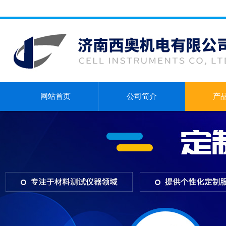
网站首页
公司简介
产