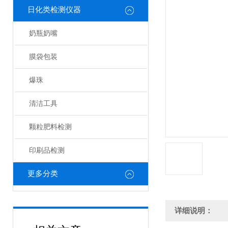
日化类检测仪器
奶瓶奶嘴
膜袋包装
爆珠
清洁工具
颗粒肥料检测
印刷品检测
更多分类
详细说明：