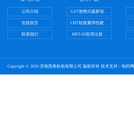
公司介绍
GST便携式凝胶强度测定仪
在线留言
CHT软胶囊弹性硬度测试仪
联系我们
MST-01医用注射器测试仪
Copyright © 2026 济南西奥机电有限公司 版权所有 技术支持：
制药