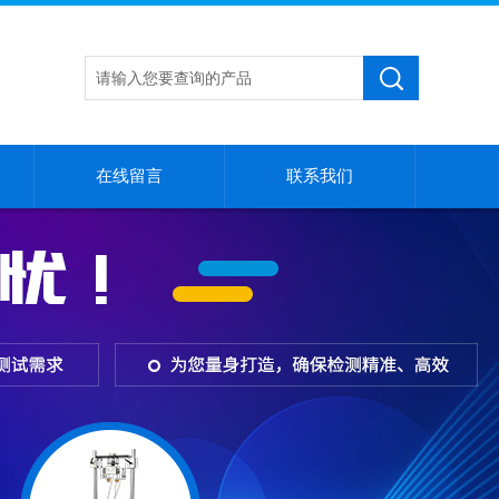
在线留言
联系我们