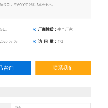
源接口，符合YY/T 0681.5标准要求。
GLT
厂商性质：
生产厂家
2026-08-03
访 问 量：
472
品咨询
联系我们