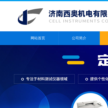
网站首页
公司简介