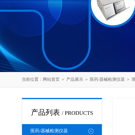
当前位置：
网站首页
＞
产品展示
＞
医药/器械检测仪器
＞
产品列表
/ PRODUCTS
医药/器械检测仪器