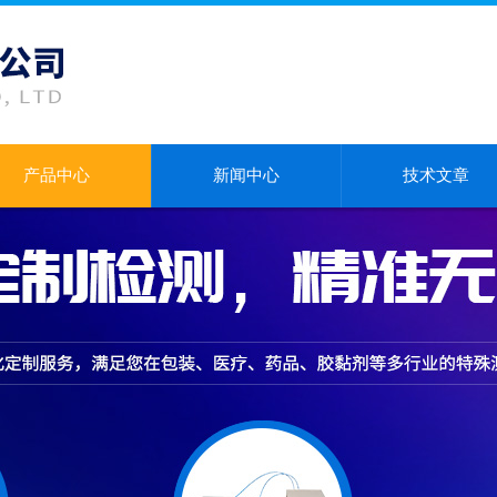
产品中心
新闻中心
技术文章