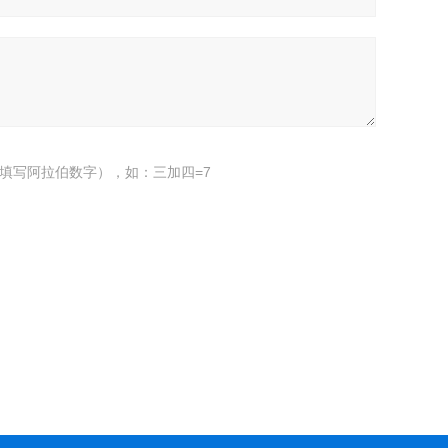
填写阿拉伯数字），如：三加四=7