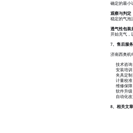
确定的最小
观察与判定
稳定的气泡
透气性包装
开始充气，
7、售后服
济南西奥机
技术咨询
安装培训
夹具定制
计量校准
维修保障
软件升级
自动化改
8、相关文