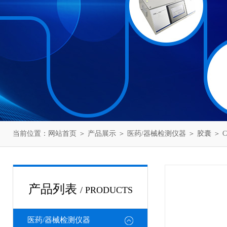
当前位置：
网站首页
＞
产品展示
＞
医药/器械检测仪器
＞
胶囊
＞ 
产品列表
/ PRODUCTS
医药/器械检测仪器