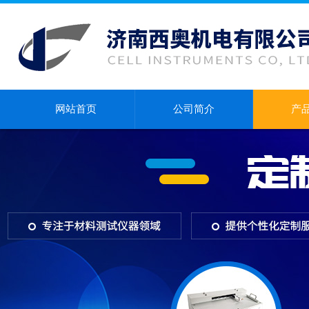
网站首页
公司简介
产