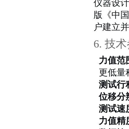
仪器设计
版《中国
户建立
6. 技
力值范
更低量
测试行
位移分
测试速
力值精