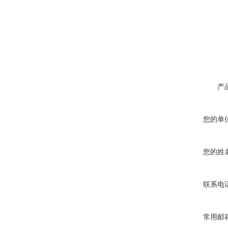
产
您的单
您的姓
联系电
常用邮