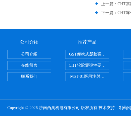
上一篇：
CHT
下一篇：
CHT
公司介绍
推荐产品
公司介绍
GST便携式凝胶强度测定仪
在线留言
CHT软胶囊弹性硬度测试仪
联系我们
MST-01医用注射器测试仪
Copyright © 2026 济南西奥机电有限公司 版权所有 技术支持：
制药