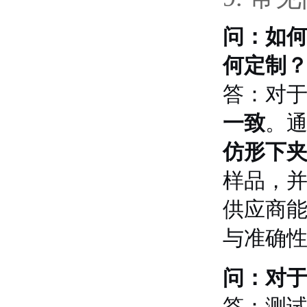
问：如
何定制
答：对
一致
。
仿形下
样品，
供应商
与准确
问：对
答：测