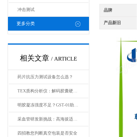
冲击测试
品牌
产品新旧
更多分类
相关文章
/ ARTICLE
药片抗压力测试设备怎么选？
TEX质构分析仪：解码胶囊硬度与弹性的科学密钥
明胶凝冻强度不足？GST-01助您精准达标药典要求！
采血管研发新挑战：高海拔适应性测试的智能解决方案
四招教您判断真空包装是否安全