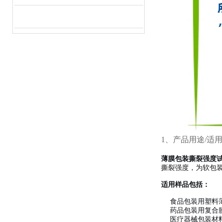
1、产品用途/适
薄膜包装撕裂强度
撕裂强度，为软包
适用样品包括：
食品包装用塑料薄
药品包装用复合
医疗器械包装材料