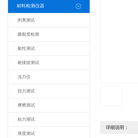
材料检测仪器
剥离测试
撕裂度检测
黏性测试
耐揉搓测试
冻力仪
扭力测试
摩擦测试
粘力测试
详细说明：
厚度测试