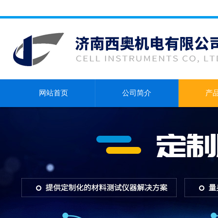
网站首页
公司简介
产