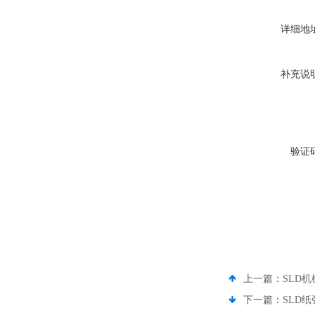
详细地
补充说
验证
上一篇：
SLD
下一篇：
SLD