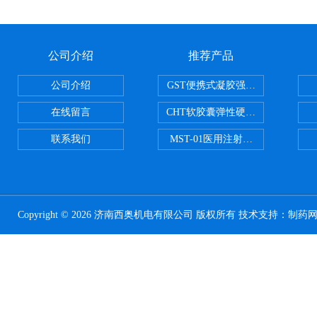
公司介绍
推荐产品
公司介绍
GST便携式凝胶强度测定仪
在线留言
CHT软胶囊弹性硬度测试仪
联系我们
MST-01医用注射器测试仪
Copyright © 2026 济南西奥机电有限公司 版权所有 技术支持：
制药