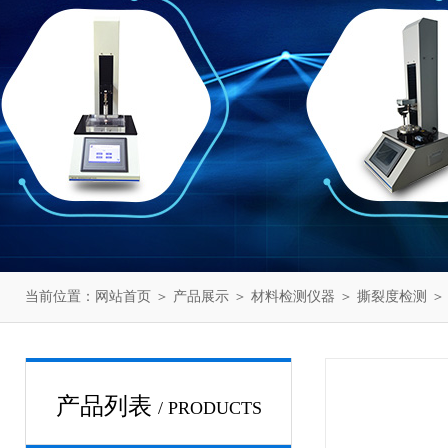
当前位置：
网站首页
＞
产品展示
＞
材料检测仪器
＞
撕裂度检测
＞
产品列表
/ PRODUCTS