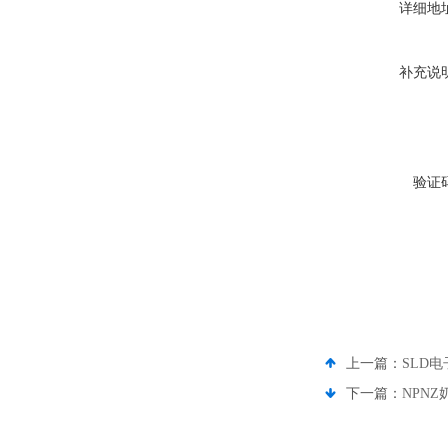
详细地
补充说
验证
上一篇：
SLD
下一篇：
NPN