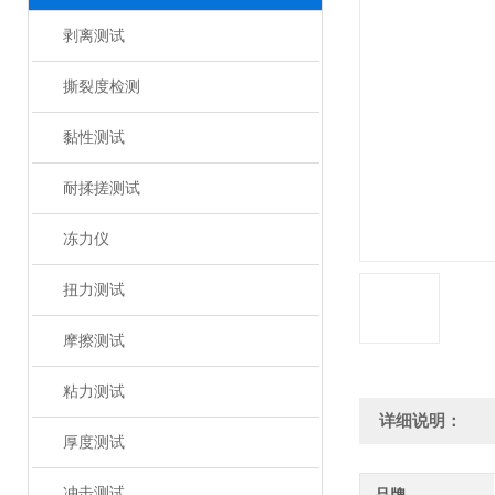
剥离测试
撕裂度检测
黏性测试
耐揉搓测试
冻力仪
扭力测试
摩擦测试
粘力测试
详细说明：
厚度测试
冲击测试