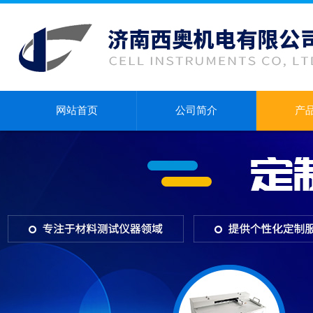
网站首页
公司简介
产