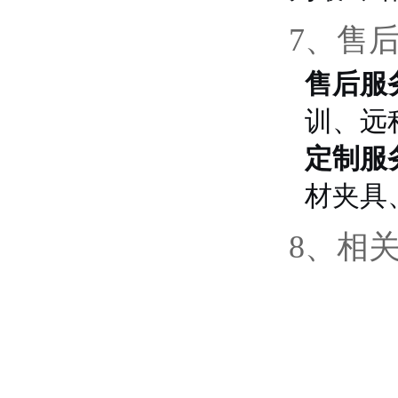
7、售
售后服
训、远
定制服
材夹具
8、相