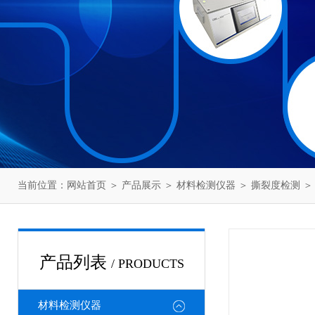
当前位置：
网站首页
＞
产品展示
＞
材料检测仪器
＞
撕裂度检测
＞
产品列表
/ PRODUCTS
材料检测仪器