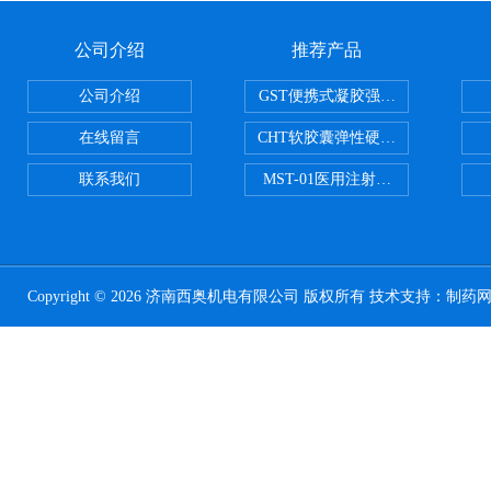
公司介绍
推荐产品
公司介绍
GST便携式凝胶强度测定仪
在线留言
CHT软胶囊弹性硬度测试仪
联系我们
MST-01医用注射器测试仪
Copyright © 2026 济南西奥机电有限公司 版权所有 技术支持：
制药