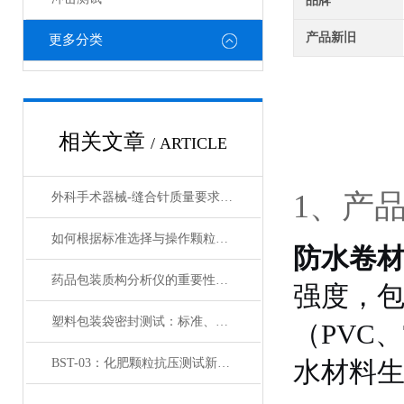
品牌
产品新旧
更多分类
相关文章
/ ARTICLE
1、产
外科手术器械-缝合针质量要求及检测方法介绍
如何根据标准选择与操作颗粒压力测试仪
防水卷
药品包装质构分析仪的重要性是什么
强度，包
塑料包装袋密封测试：标准、方法与设备指南
（PVC
BST-03：化肥颗粒抗压测试新标准，减少损失保障效果
水材料