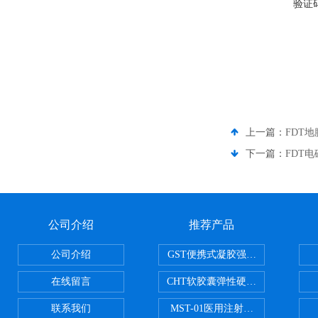
验证
上一篇：
FDT
下一篇：
FDT
公司介绍
推荐产品
公司介绍
GST便携式凝胶强度测定仪
在线留言
CHT软胶囊弹性硬度测试仪
联系我们
MST-01医用注射器测试仪