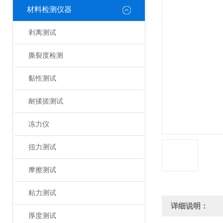
材料检测仪器
剥离测试
撕裂度检测
黏性测试
耐揉搓测试
冻力仪
扭力测试
摩擦测试
粘力测试
详细说明：
厚度测试