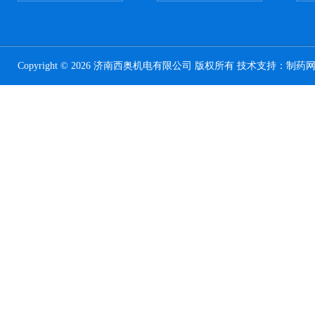
Copyright © 2026 济南西奥机电有限公司 版权所有 技术支持：
制药