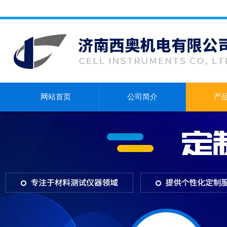
网站首页
公司简介
产