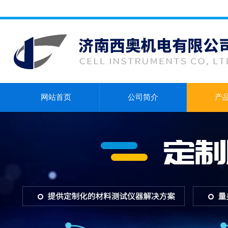
网站首页
公司简介
产