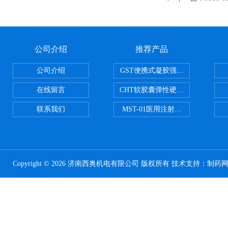
公司介绍
推荐产品
公司介绍
GST便携式凝胶强度测定仪
在线留言
CHT软胶囊弹性硬度测试仪
联系我们
MST-01医用注射器测试仪
Copyright © 2026 济南西奥机电有限公司 版权所有 技术支持：
制药