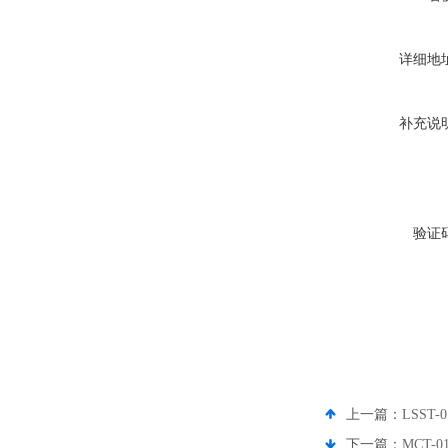
详细地
补充说
验证
上一篇：
LSS
下一篇：
MCT-