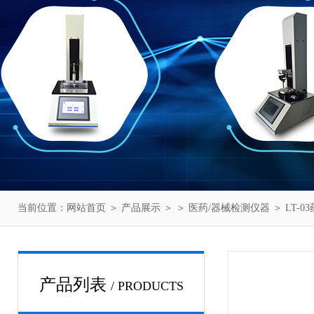
当前位置：
网站首页
＞
产品展示
＞ ＞
医药/器械检测仪器
＞ LT-
产品列表
/ PRODUCTS