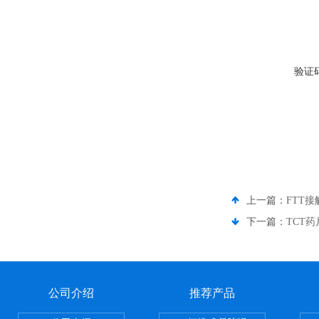
验证
上一篇：
FTT
下一篇：
TCT
公司介绍
推荐产品