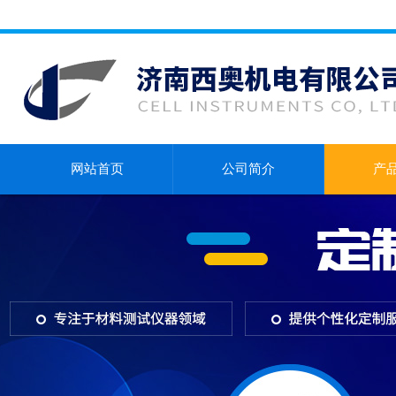
网站首页
公司简介
产