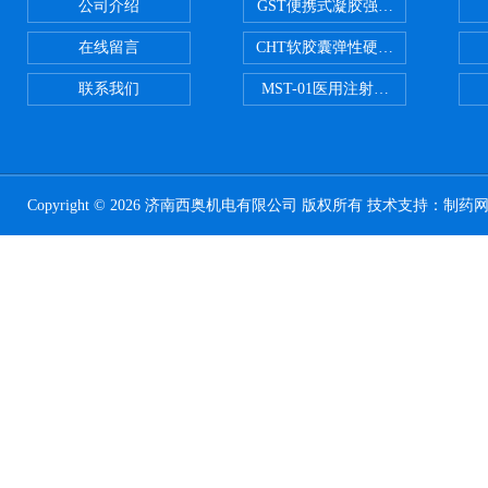
公司介绍
GST便携式凝胶强度测定仪
在线留言
CHT软胶囊弹性硬度测试仪
联系我们
MST-01医用注射器测试仪
Copyright © 2026 济南西奥机电有限公司 版权所有 技术支持：
制药