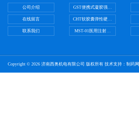
公司介绍
GST便携式凝胶强度测定仪
在线留言
CHT软胶囊弹性硬度测试仪
联系我们
MST-01医用注射器测试仪
Copyright © 2026 济南西奥机电有限公司 版权所有 技术支持：
制药