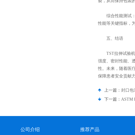
裂，从而保持包装
综合性能测试：结
性能等关键指标，
五、结语
TST拉伸试验机
强度、密封性能、
性。未来，随着医
保障患者安全贡献
上一篇：
封口包
下一篇：
ASTM
公司介绍
推荐产品