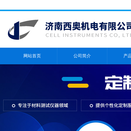
网站首页
公司简介
产