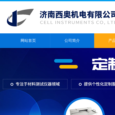
网站首页
公司简介
产