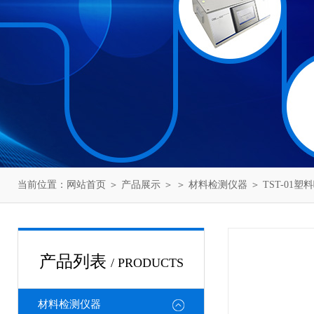
当前位置：
网站首页
＞
产品展示
＞ ＞
材料检测仪器
＞ TST-01
产品列表
/ PRODUCTS
材料检测仪器