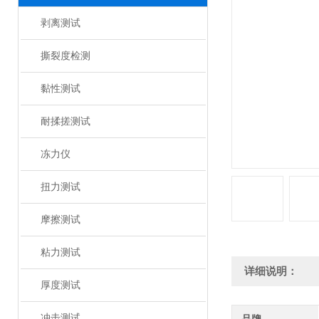
剥离测试
撕裂度检测
黏性测试
耐揉搓测试
冻力仪
扭力测试
摩擦测试
粘力测试
详细说明：
厚度测试
冲击测试