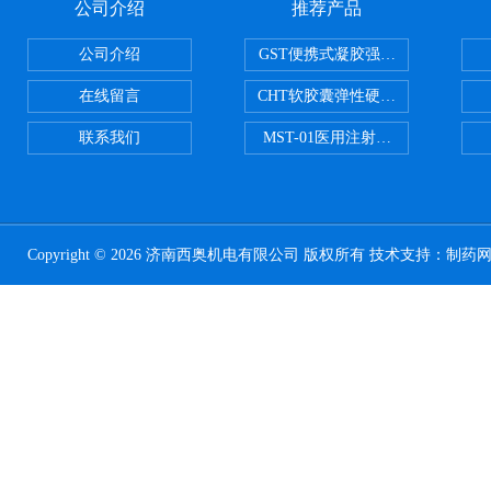
公司介绍
推荐产品
公司介绍
GST便携式凝胶强度测定仪
在线留言
CHT软胶囊弹性硬度测试仪
联系我们
MST-01医用注射器测试仪
Copyright © 2026 济南西奥机电有限公司 版权所有 技术支持：
制药