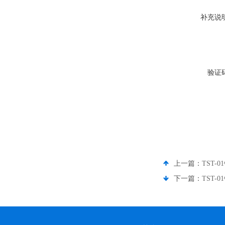
补充说
验证
上一篇：
TST
下一篇：
TST