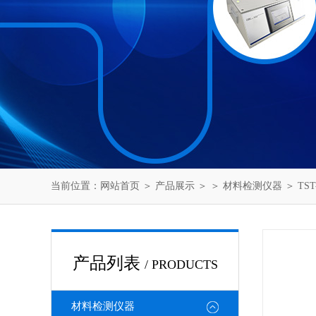
当前位置：
网站首页
＞
产品展示
＞ ＞
材料检测仪器
＞ TS
产品列表
/ PRODUCTS
材料检测仪器