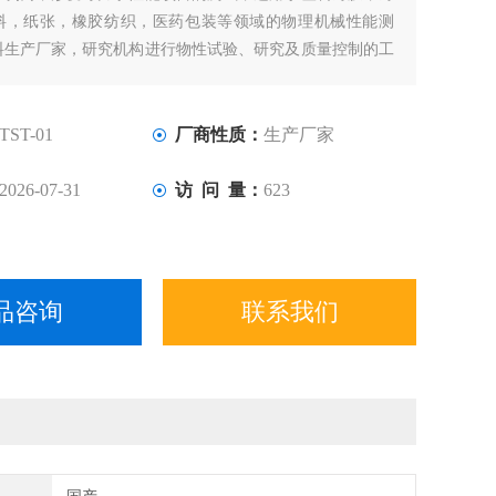
料，纸张，橡胶纺织，医药包装等领域的物理机械性能测
料生产厂家，研究机构进行物性试验、研究及质量控制的工
TST-01
厂商性质：
生产厂家
2026-07-31
访 问 量：
623
品咨询
联系我们