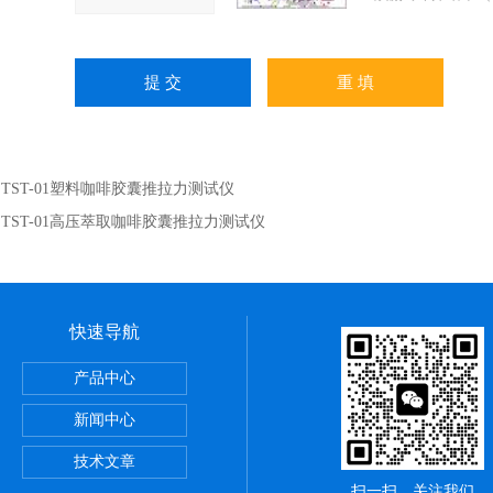
：
TST-01塑料咖啡胶囊推拉力测试仪
：
TST-01高压萃取咖啡胶囊推拉力测试仪
快速导航
仪
产品中心
仪
新闻中心
技术文章
扫一扫，关注我们