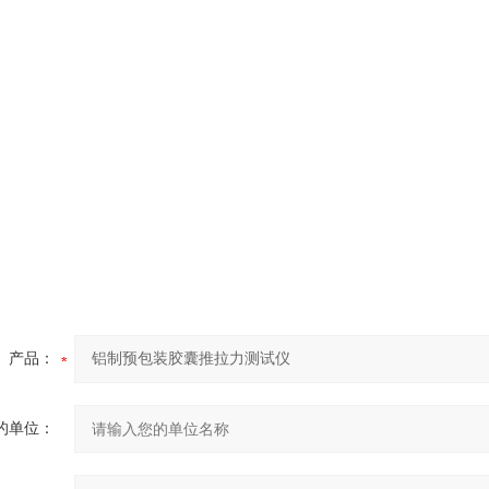
产品：
的单位：