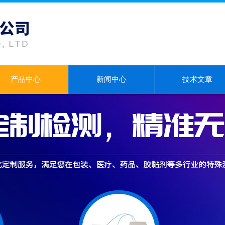
产品中心
新闻中心
技术文章