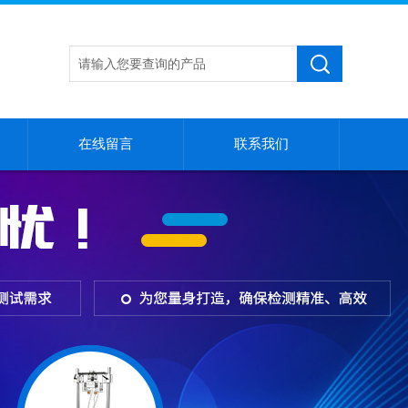
在线留言
联系我们