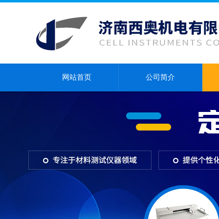
网站首页
公司简介