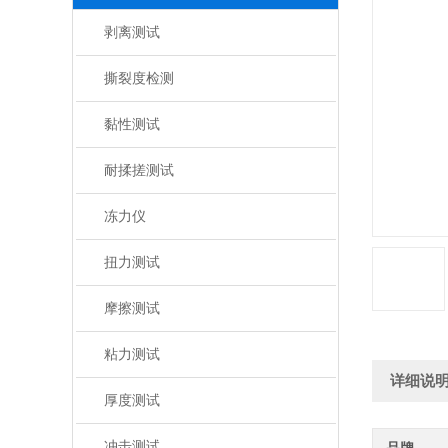
剥离测试
撕裂度检测
黏性测试
耐揉搓测试
冻力仪
扭力测试
摩擦测试
粘力测试
详细说
厚度测试
冲击测试