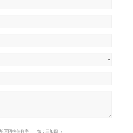
填写阿拉伯数字），如：三加四=7