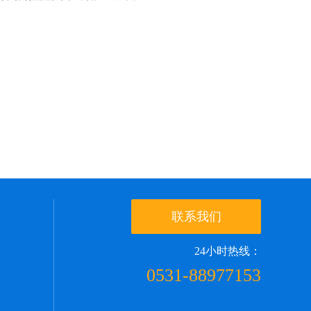
联系我们
24小时热线：
0531-88977153