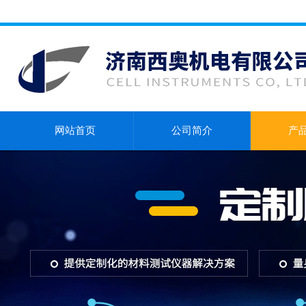
网站首页
公司简介
产