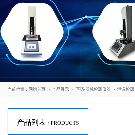
当前位置：
网站首页
＞
产品展示
＞
医药/器械检测仪器
＞
泄漏检测
产品列表
/ PRODUCTS