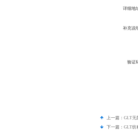
详细地
补充说
验证
上一篇：
GLT
下一篇：
GLT