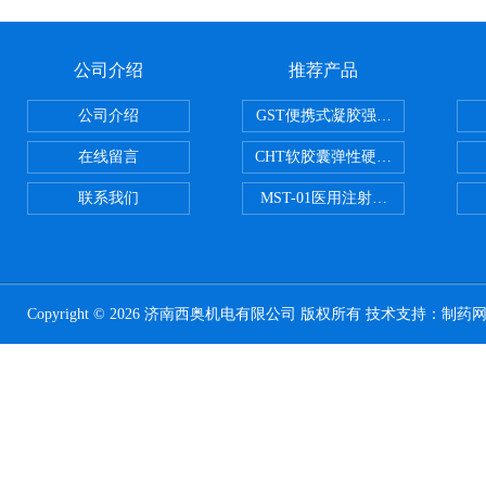
公司介绍
推荐产品
公司介绍
GST便携式凝胶强度测定仪
在线留言
CHT软胶囊弹性硬度测试仪
联系我们
MST-01医用注射器测试仪
Copyright © 2026 济南西奥机电有限公司 版权所有 技术支持：
制药