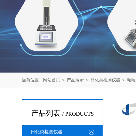
当前位置：
网站首页
＞
产品展示
＞
日化类检测仪器
＞
颗粒
产品列表
/ PRODUCTS
日化类检测仪器