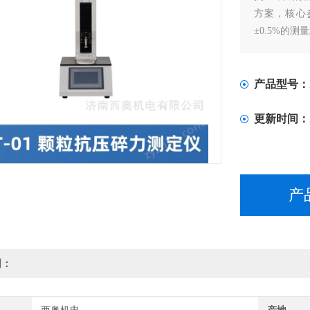
方案，核心
±0.5%的测
产品型号：
更新时间：
产
明：