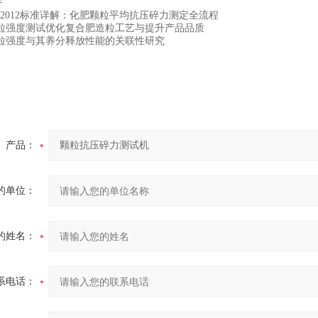
0516-2012标准详解：化肥颗粒平均抗压碎力测定全流程
粒强度测试优化复合肥造粒工艺与提升产品品质
粒强度与其养分释放性能的关联性研究
产品：
的单位：
的姓名：
系电话：