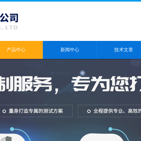
产品中心
新闻中心
技术文章