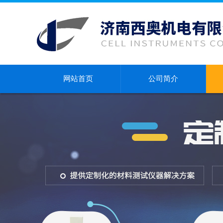
网站首页
公司简介