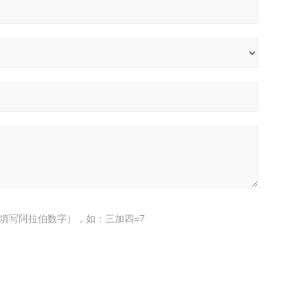
填写阿拉伯数字），如：三加四=7