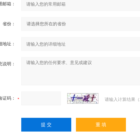
用邮箱：
省份：
细地址：
充说明：
验证码：
请输入计算结果（