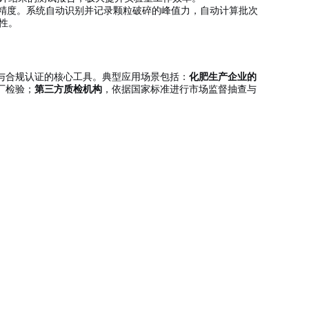
精度。系统自动识别并记录颗粒破碎的峰值力，自动计算批次
性。
与合规认证的核心工具。典型应用场景包括：
化肥生产企业的
厂检验；
第三方质检机构
，依据国家标准进行市场监督抽查与