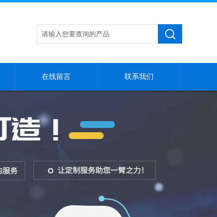
在线留言
联系我们