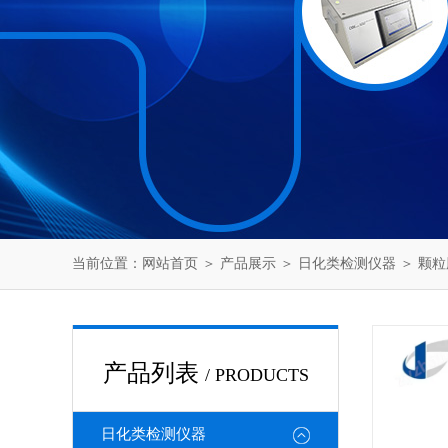
当前位置：
网站首页
＞
产品展示
＞
日化类检测仪器
＞
颗粒
产品列表
/ PRODUCTS
日化类检测仪器