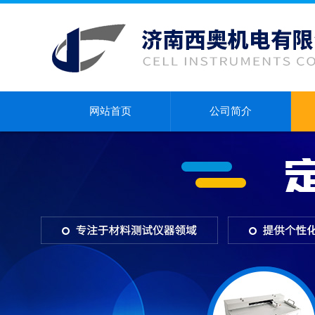
网站首页
公司简介