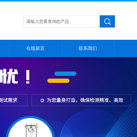
在线留言
联系我们