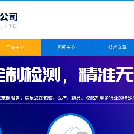
产品中心
新闻中心
技术文章