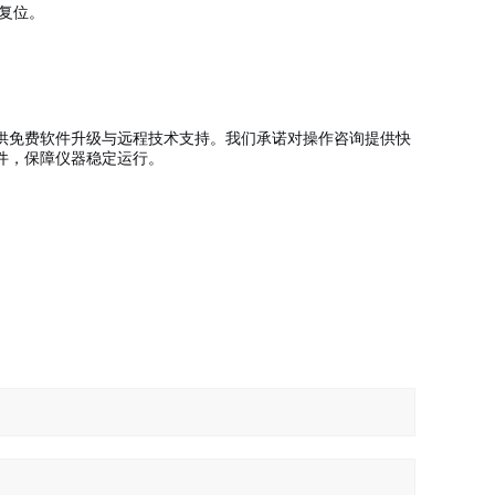
复位。
供免费软件升级与远程技术支持。我们承诺对操作咨询提供快
件，保障仪器稳定运行。