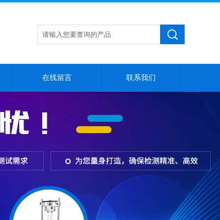
在线留言
联系我们