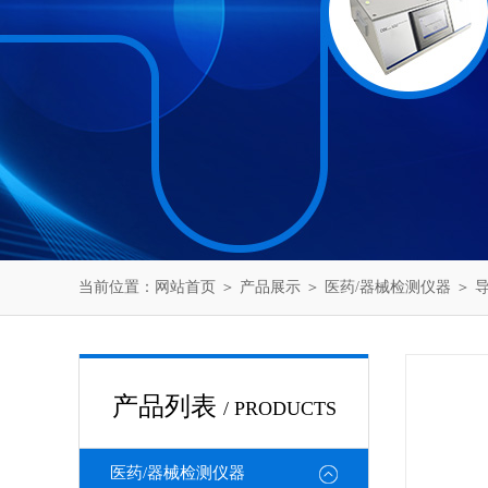
当前位置：
网站首页
＞
产品展示
＞
医药/器械检测仪器
＞
导
产品列表
/ PRODUCTS
医药/器械检测仪器