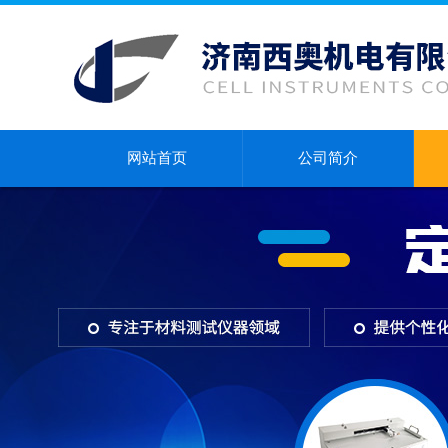
网站首页
公司简介