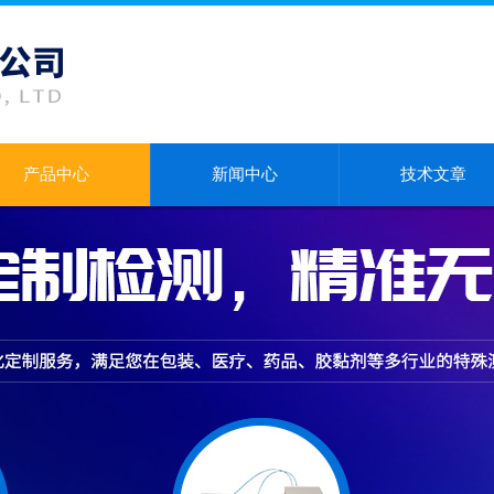
产品中心
新闻中心
技术文章