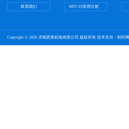
联系我们
MST-01医用注射器测试仪
Copyright © 2026 济南西奥机电有限公司 版权所有 技术支持：
制药