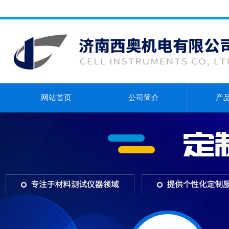
网站首页
公司简介
产