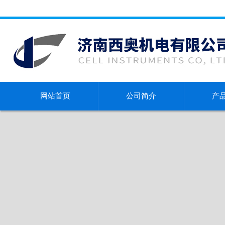
网站首页
公司简介
产