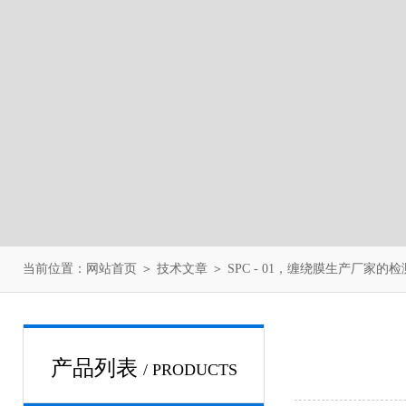
当前位置：
网站首页
＞
技术文章
＞ SPC - 01，缠绕膜生产厂家的
产品列表
/ PRODUCTS