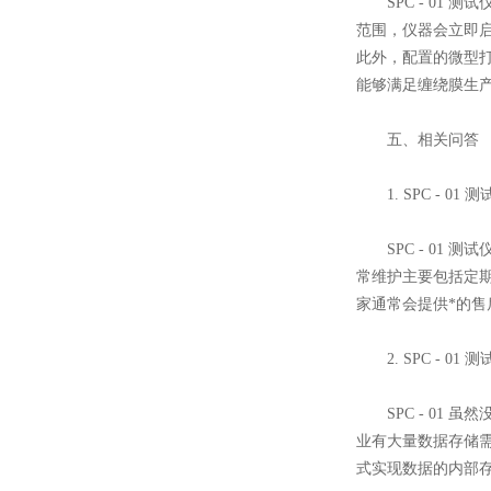
SPC - 01 
范围，仪器会立即
此外，配置的微型打
能够满足缠绕膜生
五、相关问答
1. SPC - 01
SPC - 01 
常维护主要包括定
家通常会提供*的
2. SPC - 0
SPC - 01 
业有大量数据存储
式实现数据的内部