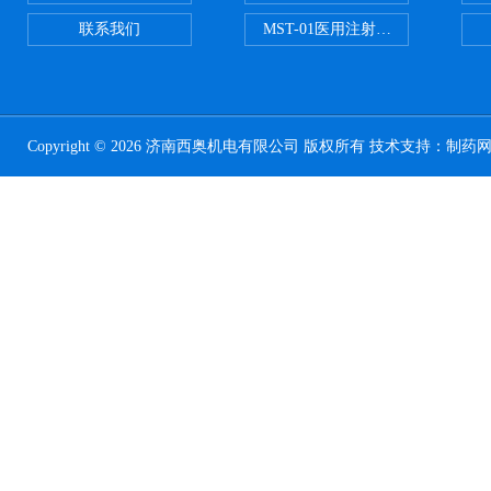
联系我们
MST-01医用注射器测试仪
Copyright © 2026 济南西奥机电有限公司 版权所有 技术支持：
制药