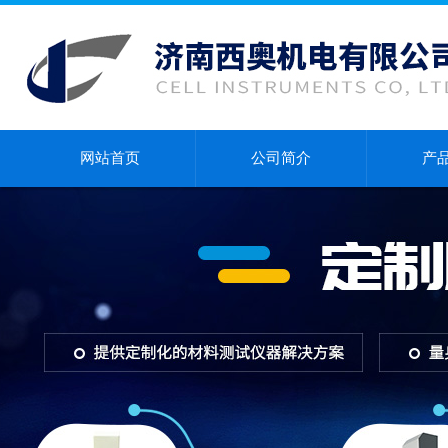
网站首页
公司简介
产