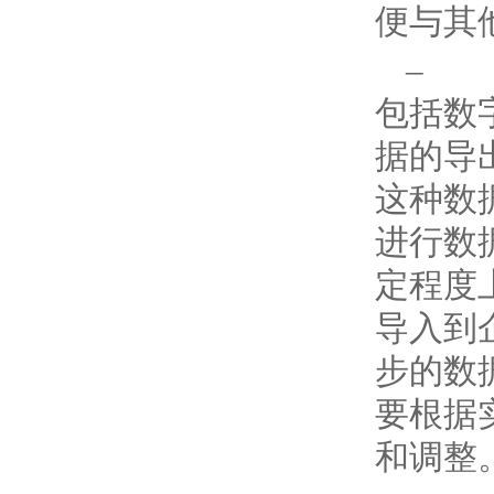
便与其
– 
包括数
据的导
这种数
进行数
定程度
导入到
步的数
要根据
和调整