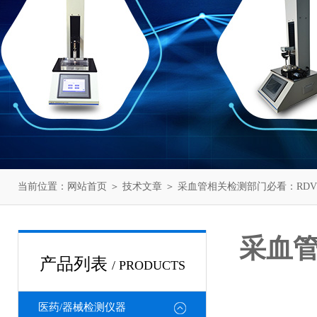
当前位置：
网站首页
＞
技术文章
＞ 采血管相关检测部门必看：RDV
采血管
产品列表
/ PRODUCTS
医药/器械检测仪器