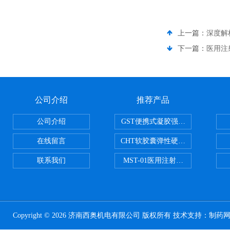
上一篇：
深度解
下一篇：
医用注
公司介绍
推荐产品
公司介绍
GST便携式凝胶强度测定仪
在线留言
CHT软胶囊弹性硬度测试仪
联系我们
MST-01医用注射器测试仪
Copyright © 2026 济南西奥机电有限公司 版权所有 技术支持：
制药