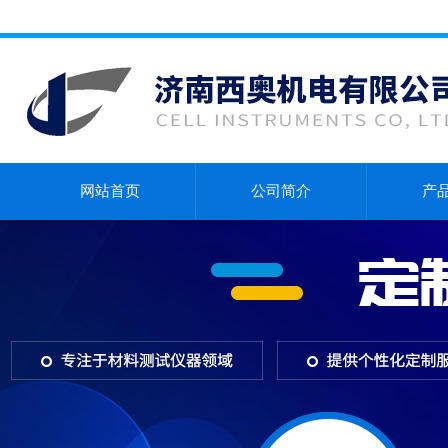
网站首页
公司简介
产