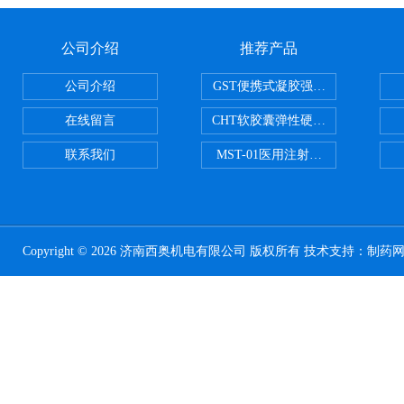
公司介绍
推荐产品
公司介绍
GST便携式凝胶强度测定仪
在线留言
CHT软胶囊弹性硬度测试仪
联系我们
MST-01医用注射器测试仪
Copyright © 2026 济南西奥机电有限公司 版权所有 技术支持：
制药