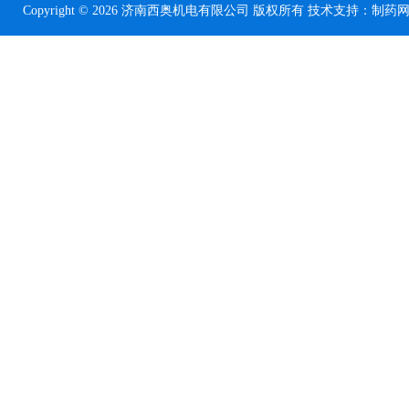
Copyright © 2026 济南西奥机电有限公司 版权所有 技术支持：
制药