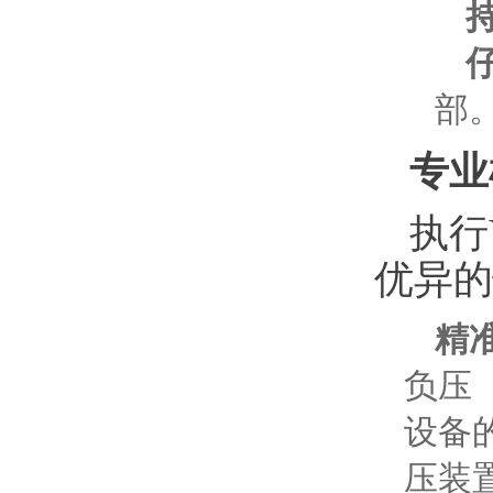
部
专业
执行
优异的
精
负压（
设备
压装