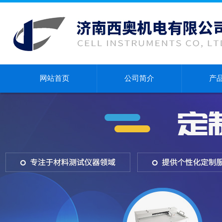
网站首页
公司简介
产