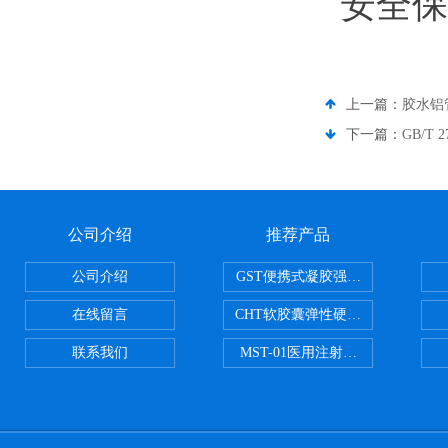
安全保
上一篇：
胶水铝
下一篇：
GB/T
公司介绍
推荐产品
公司介绍
GST便携式凝胶强度测定仪
在线留言
CHT软胶囊弹性硬度测试仪
联系我们
MST-01医用注射器测试仪