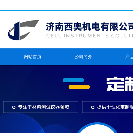
网站首页
公司简介
产