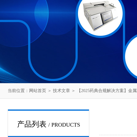
当前位置：
网站首页
＞
技术文章
＞ 【2025药典合规解决方案】
产品列表
/ PRODUCTS