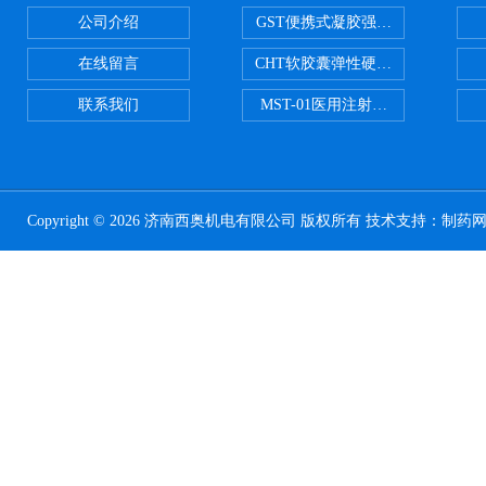
公司介绍
GST便携式凝胶强度测定仪
在线留言
CHT软胶囊弹性硬度测试仪
联系我们
MST-01医用注射器测试仪
Copyright © 2026 济南西奥机电有限公司 版权所有 技术支持：
制药