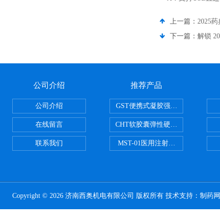
上一篇：
202
下一篇：
解锁 2
公司介绍
推荐产品
公司介绍
GST便携式凝胶强度测定仪
在线留言
CHT软胶囊弹性硬度测试仪
联系我们
MST-01医用注射器测试仪
Copyright © 2026 济南西奥机电有限公司 版权所有 技术支持：
制药