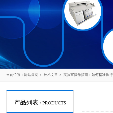
当前位置：
网站首页
＞
技术文章
＞ 实验室操作指南：如何精准执
产品列表
/ PRODUCTS