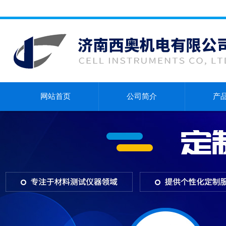
网站首页
公司简介
产