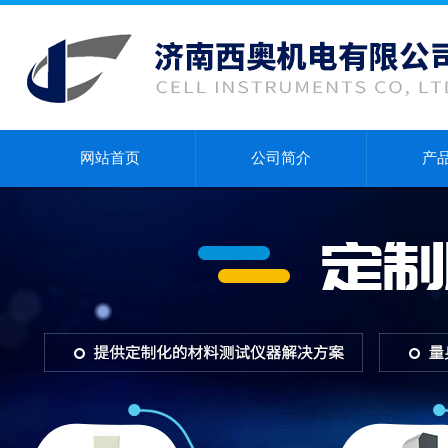
网站首页
公司简介
产