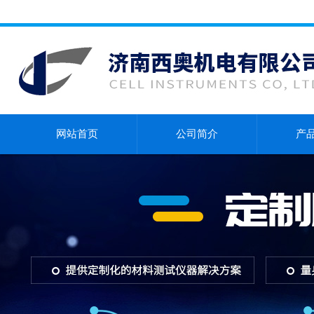
网站首页
公司简介
产