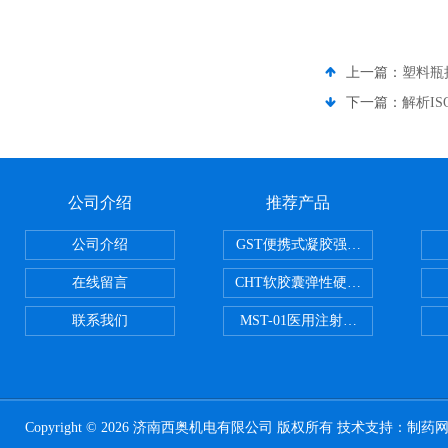
上一篇：
塑料瓶
下一篇：
解析IS
公司介绍
推荐产品
公司介绍
GST便携式凝胶强度测定仪
在线留言
CHT软胶囊弹性硬度测试仪
联系我们
MST-01医用注射器测试仪
Copyright © 2026 济南西奥机电有限公司 版权所有 技术支持：
制药