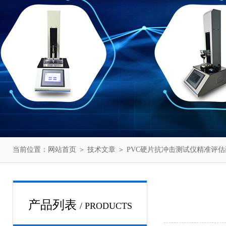
当前位置：
网站首页
＞
技术文章
＞ PVC硬片抗冲击测试仪精准评
产品列表
/ PRODUCTS