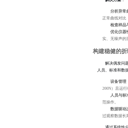
分析异常
正常曲线对比
检查样品
优化仪器
实、无噪声的
构建稳健的折
解决偶发问
人员、标准和数
设备管理
200N）且运
人员与标
范操作。
数据驱动
过观察数据长
通过系统性