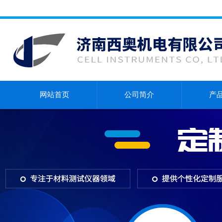
网站首页
公司简介
产