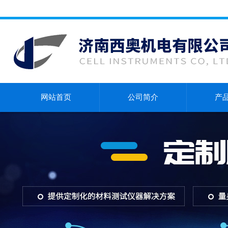
网站首页
公司简介
产