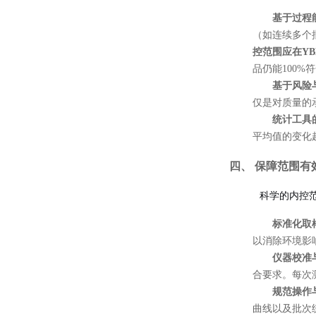
基于过程
（如连续多个
控范围应在Y
品仍能100%
基于风险
仅是对质量的
统计工具
平均值的变化
四、 保障范围有
科学的内控
标准化取
以消除环境影
仪器校准
合要求。每次
规范操作
曲线以及批次