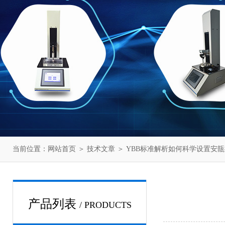
当前位置：
网站首页
＞
技术文章
＞ YBB标准解析如何科学设置安
产品列表
/ PRODUCTS