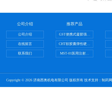
公司介绍
推荐产品
公司介绍
GST便携式凝胶强度测定仪
在线留言
CHT软胶囊弹性硬度测试仪
联系我们
MST-01医用注射器测试仪
Copyright © 2026 济南西奥机电有限公司 版权所有 技术支持：
制药