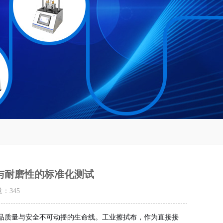
与耐磨性的标准化测试
量：
345
品质量与安全不可动摇的生命线。工业擦拭布，作为直接接