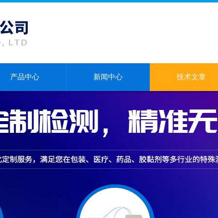
产品中心
新闻中心
技术文章