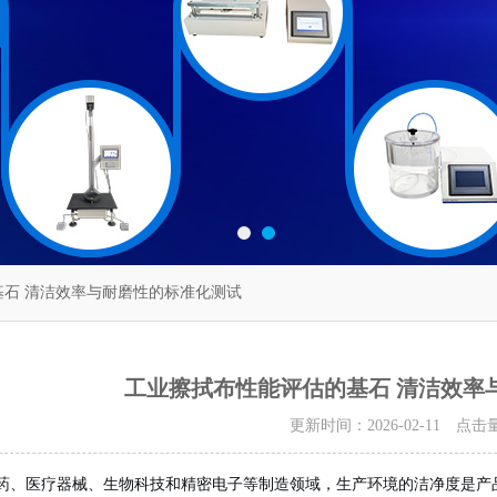
基石 清洁效率与耐磨性的标准化测试
工业擦拭布性能评估的基石 清洁效率
更新时间：2026-02-11 点击
药、医疗器械、生物科技和精密电子等制造领域，生产环境的洁净度是产