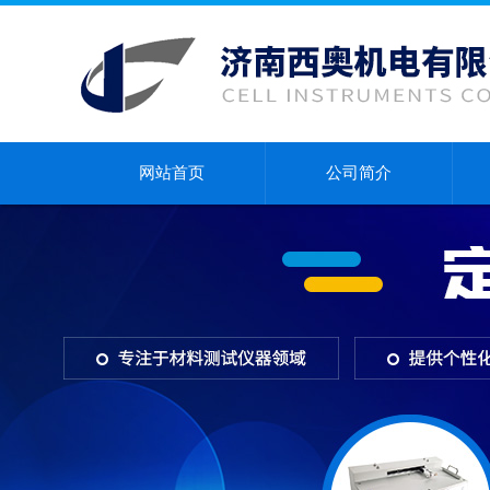
网站首页
公司简介