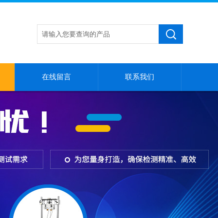
在线留言
联系我们