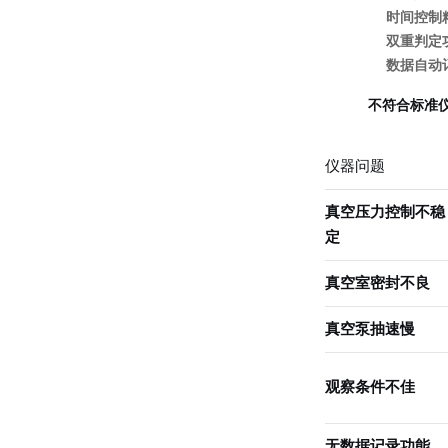
时间控制
双重判定
数据自动
不符合标准
仪器问题
真空压力控制不稳
定
真空室密封不良
真空泵抽速慢
观察条件不佳
无数据记录功能