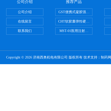
公司介绍
推荐产品
公司介绍
GST便携式凝胶强度测定仪
在线留言
CHT软胶囊弹性硬度测试仪
联系我们
MST-01医用注射器测试仪
Copyright © 2026 济南西奥机电有限公司 版权所有 技术支持：
制药