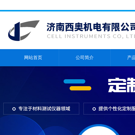
网站首页
公司简介
产