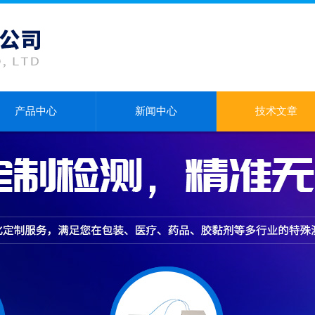
产品中心
新闻中心
技术文章