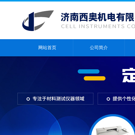
网站首页
公司简介