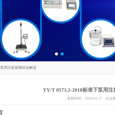
8标准下泵用注射器测试全解读
YY/T 0573.2-2018标准下
更新时间：2026-03-27 点击
言