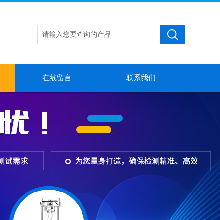
在线留言
联系我们