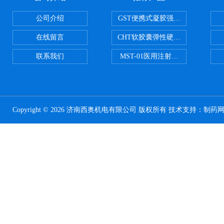
公司介绍
GST便携式凝胶强度测定仪
在线留言
CHT软胶囊弹性硬度测试仪
联系我们
MST-01医用注射器测试仪
Copyright © 2026 济南西奥机电有限公司 版权所有 技术支持：
制药