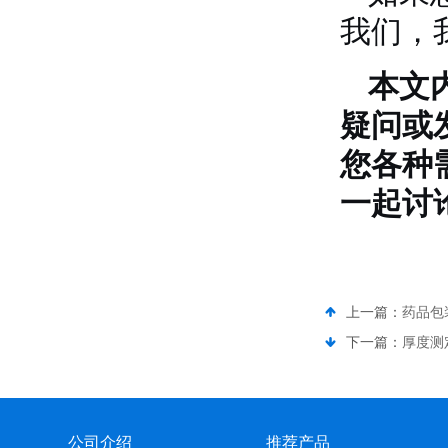
我们，
本文
疑问或
您各种
一起讨
上一篇：
药品包
下一篇：
厚度测
公司介绍
推荐产品