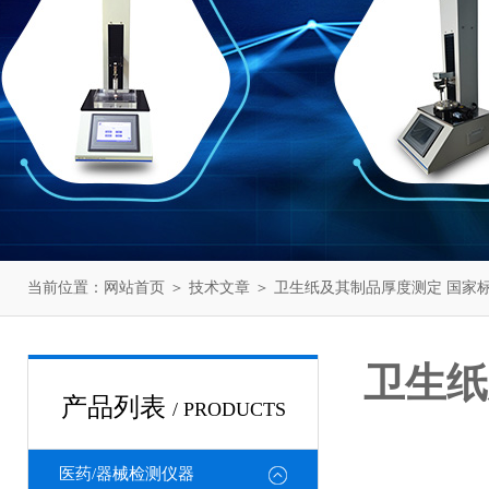
当前位置：
网站首页
＞
技术文章
＞ 卫生纸及其制品厚度测定 国家标准GB
卫生纸及
产品列表
/ PRODUCTS
医药/器械检测仪器