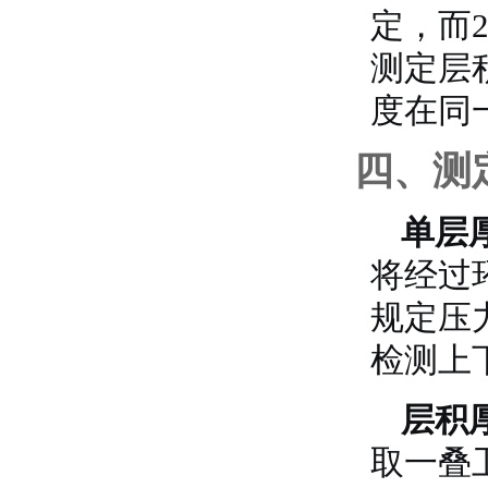
定，而2
测定层
度在同
四、测
单层
将经过
规定压
检测上
层积
取一叠卫