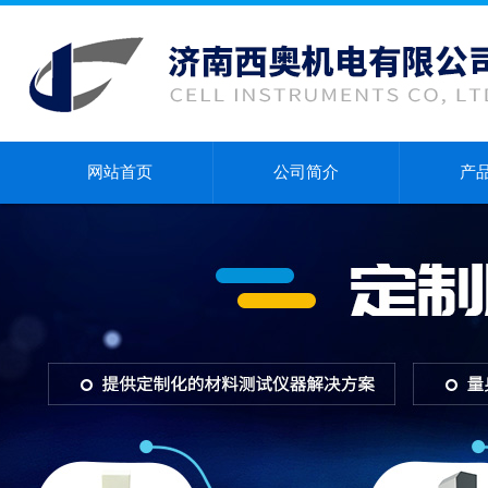
网站首页
公司简介
产