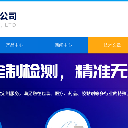
产品中心
新闻中心
技术文章