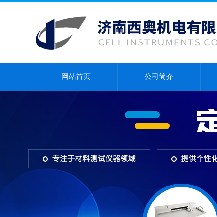
网站首页
公司简介