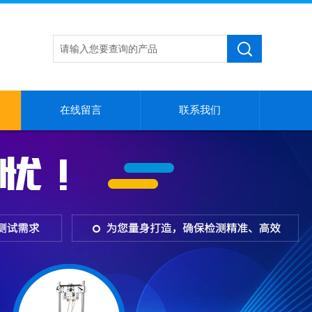
在线留言
联系我们