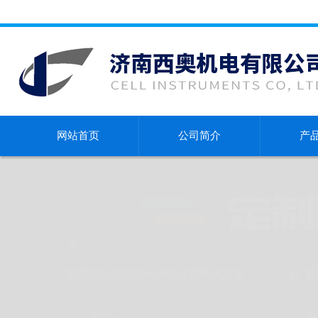
网站首页
公司简介
产