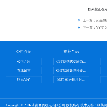
如果您正在
上一篇：
药品包
下一篇：
YY/T
公司介绍
推荐产品
公司介绍
GST便携式凝胶强度测定仪
在线留言
CHT软胶囊弹性硬度测试仪
联系我们
MST-01医用注射器测试仪
Copyright © 2026 济南西奥机电有限公司 版权所有 技术支持：
制药