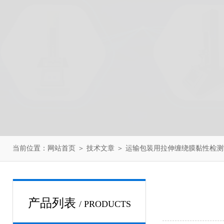
当前位置：
网站首页
＞
技术文章
＞ 运输包装用拉伸缠绕膜黏性检
产品列表
/ PRODUCTS