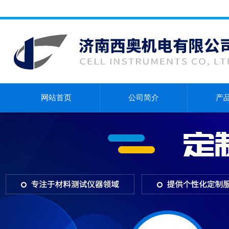
网站首页
公司简介
产