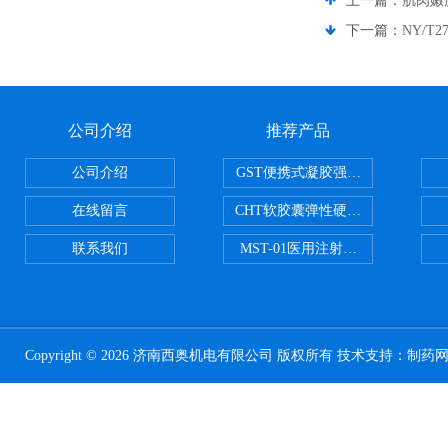
上一篇：
肌肉嫩
下一篇：
NY/T
公司介绍
推荐产品
公司介绍
GST便携式凝胶强度测定仪
在线留言
CHT软胶囊弹性硬度测试仪
联系我们
MST-01医用注射器测试仪
Copyright © 2026 济南西奥机电有限公司 版权所有 技术支持：
制药