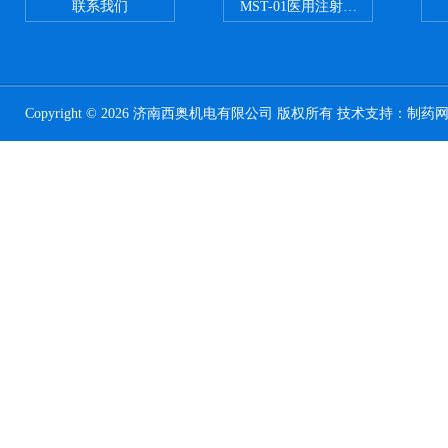
联系我们
MST-01医用注射器测试仪
Copyright © 2026 济南西奥机电有限公司 版权所有 技术支持：
制药