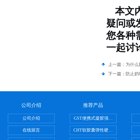
本文
疑问或
您各种
一起讨
上一篇：
为什么
下一篇：
防止奶
公司介绍
推荐产品
公司介绍
GST便携式凝胶强度测定仪
在线留言
CHT软胶囊弹性硬度测试仪