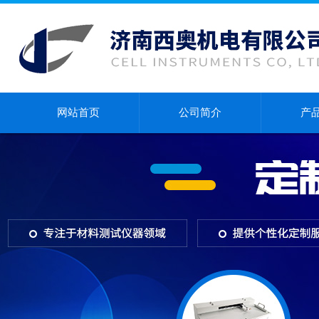
网站首页
公司简介
产