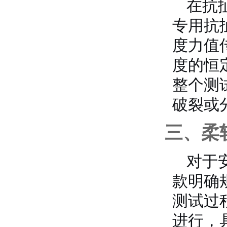
在抗
专用抗
度力值
度的恒
整个测
破裂或
三、柔
对于安
款明确
测试过
进行，