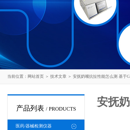
当前位置：
网站首页
＞
技术文章
＞ 安抚奶嘴抗扯性能怎么测 基于G
安抚奶
产品列表
/ PRODUCTS
医药/器械检测仪器