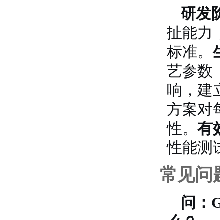
研发
扯能力
标准。
艺参数
响，建
方案对
性。
有
性能测
常见问
问：G