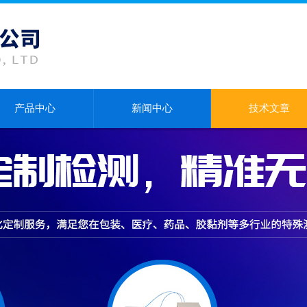
产品中心
新闻中心
技术文章