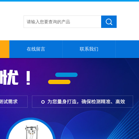
在线留言
联系我们