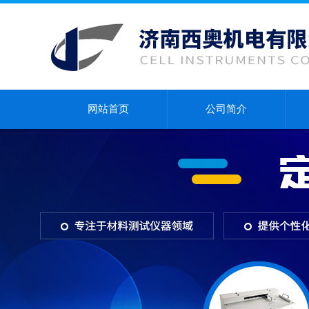
网站首页
公司简介