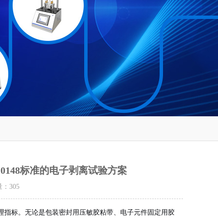
T 0148标准的电子剥离试验方案
量：
305
理指标。无论是包装密封用压敏胶粘带、电子元件固定用胶