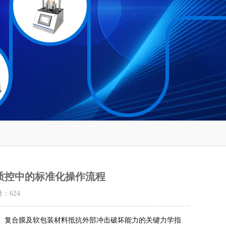
质控中的标准化操作流程
量：
624
、复合膜及软包装材料抵抗外部冲击破坏能力的关键力学指