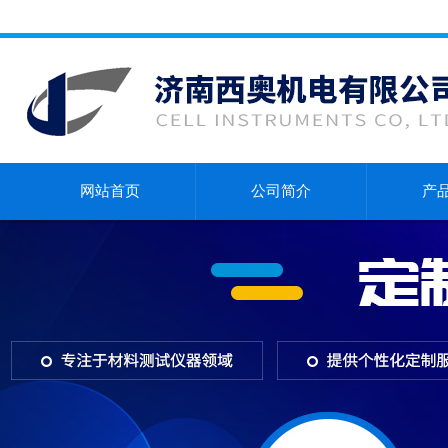
网站首页
公司简介
产