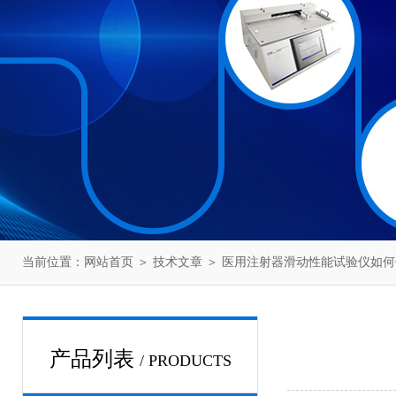
当前位置：
网站首页
＞
技术文章
＞ 医用注射器滑动性能试验仪如
产品列表
/ PRODUCTS