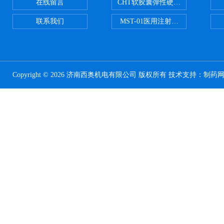
在线留言
CHT软胶囊弹性硬度测试仪
联系我们
MST-01医用注射器测试仪
Copyright © 2026 济南西奥机电有限公司 版权所有 技术支持：
制药