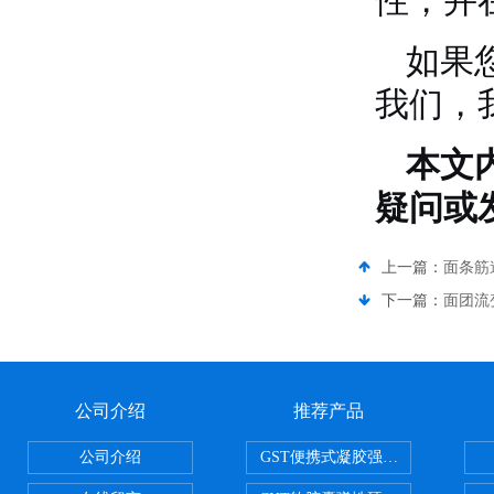
性，并
如果
我们，
本文
疑问或
上一篇：
面条筋
下一篇：
面团流
公司介绍
推荐产品
公司介绍
GST便携式凝胶强度测定仪