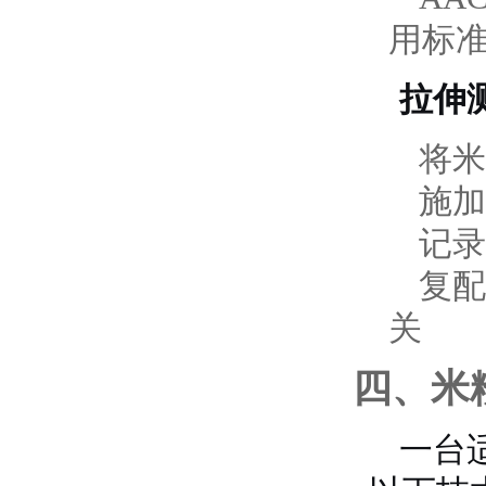
用标
拉伸
将米
施加
记录
复配
关
四、米
一台