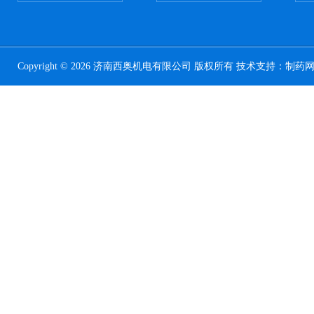
Copyright © 2026 济南西奥机电有限公司 版权所有 技术支持：
制药