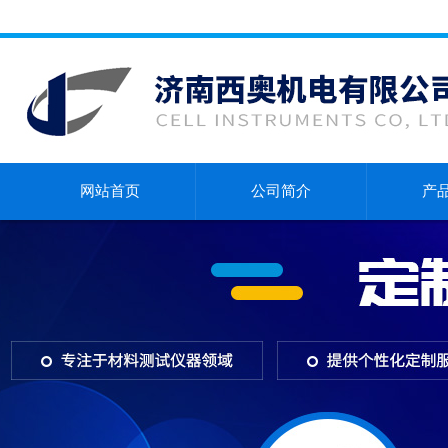
网站首页
公司简介
产