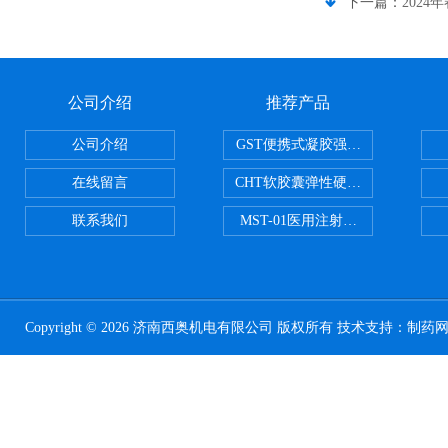
下一篇：
2024
公司介绍
推荐产品
公司介绍
GST便携式凝胶强度测定仪
在线留言
CHT软胶囊弹性硬度测试仪
联系我们
MST-01医用注射器测试仪
Copyright © 2026 济南西奥机电有限公司 版权所有 技术支持：
制药