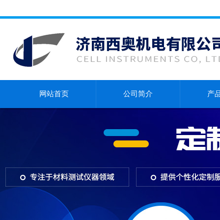
网站首页
公司简介
产