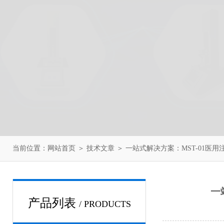
当前位置：
网站首页
＞
技术文章
＞ 一站式解决方案：MST-01医
一
产品列表
/ PRODUCTS