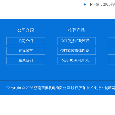
下一篇：
202
公司介绍
推荐产品
公司介绍
GST便携式凝胶强度测定仪
在线留言
CHT软胶囊弹性硬度测试仪
联系我们
MST-01医用注射器测试仪
Copyright © 2026 济南西奥机电有限公司 版权所有 技术支持：
制药