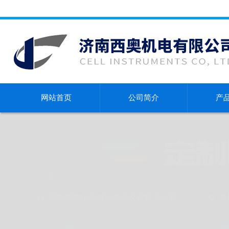
网站首页
公司简介
产