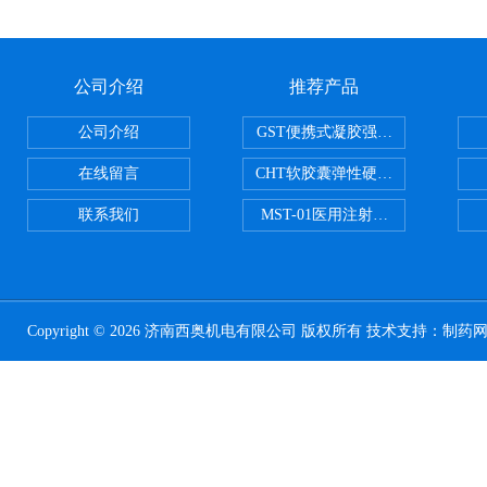
公司介绍
推荐产品
公司介绍
GST便携式凝胶强度测定仪
在线留言
CHT软胶囊弹性硬度测试仪
联系我们
MST-01医用注射器测试仪
Copyright © 2026 济南西奥机电有限公司 版权所有 技术支持：
制药