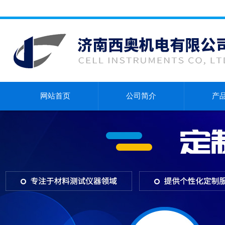
网站首页
公司简介
产