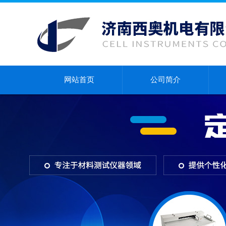
网站首页
公司简介