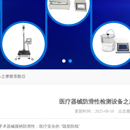
备之摩擦系数仪
医疗器械防滑性检测设备之
更新时间：2025-09-10 点击
手术器械握柄防滑性：医疗安全的 “隐形防线"