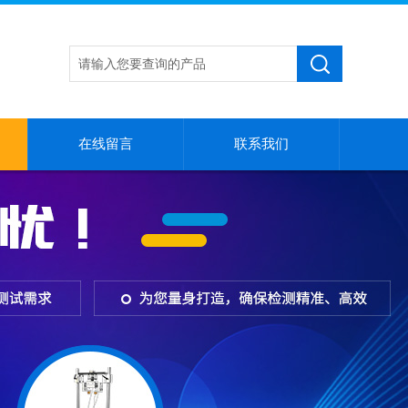
在线留言
联系我们