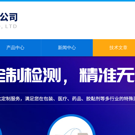
产品中心
新闻中心
技术文章