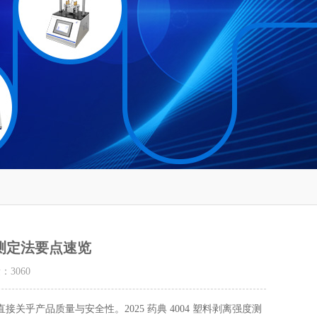
度测定法要点速览
量：
3060
产品质量与安全性。2025 药典 4004 塑料剥离强度测