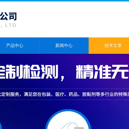
产品中心
新闻中心
技术文章