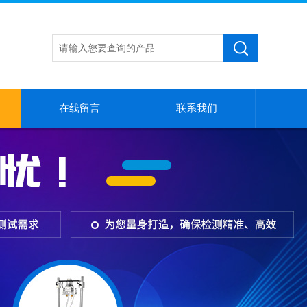
在线留言
联系我们