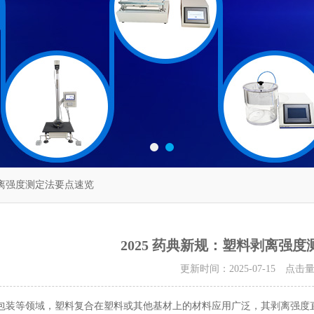
剥离强度测定法要点速览
2025 药典新规：塑料剥离强
更新时间：2025-07-15 点击
等领域，塑料复合在塑料或其他基材上的材料应用广泛，其剥离强度直接关乎