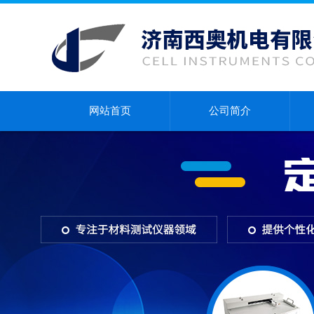
网站首页
公司简介