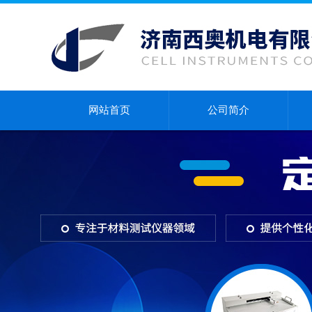
网站首页
公司简介