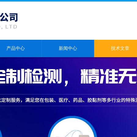
产品中心
新闻中心
技术文章