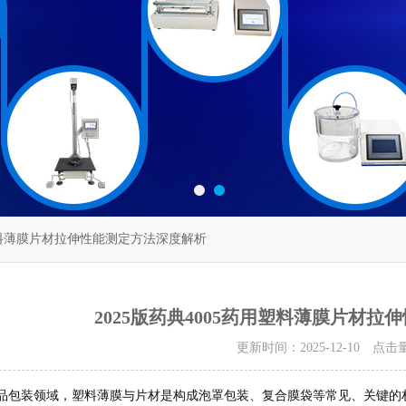
用塑料薄膜片材拉伸性能测定方法深度解析
2025版药典4005药用塑料薄膜片材
更新时间：2025-12-10 点击
品包装领域，塑料薄膜与片材是构成泡罩包装、复合膜袋等常见、关键的