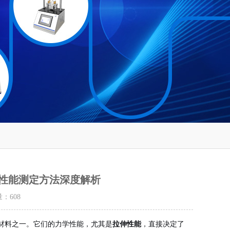
拉伸性能测定方法深度解析
量：
608
材料之一。它们的力学性能，尤其是
拉伸性能
，直接决定了