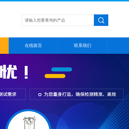
在线留言
联系我们